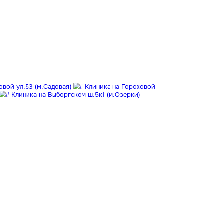
Клиника на Гороховой ул.53 (м.Садовая)