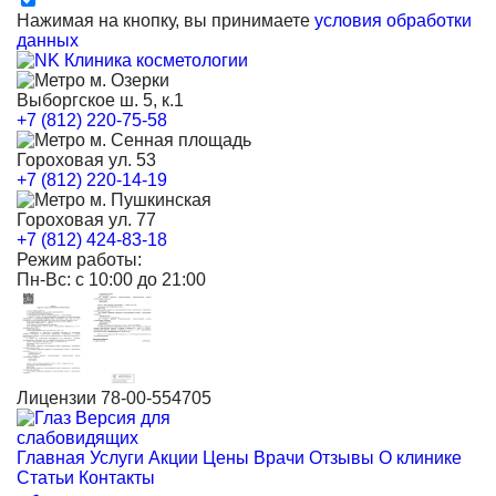
Нажимая на кнопку, вы принимаете
условия обработки
данных
м. Озерки
Выборгское ш. 5, к.1
+7 (812) 220-75-58
м. Сенная площадь
Гороховая ул. 53
+7 (812) 220-14-19
м. Пушкинская
Гороховая ул. 77
+7 (812) 424-83-18
Режим работы:
Пн-Вс: с 10:00 до 21:00
Лицензии 78-00-554705
Версия для
слабовидящих
Главная
Услуги
Акции
Цены
Врачи
Отзывы
О клинике
Статьи
Контакты