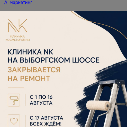
AI маркетинг