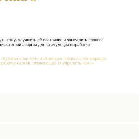
ть для лифтинга