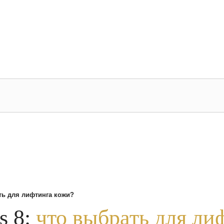
Записаться