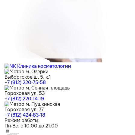
м. Озерки
Выборгское ш. 5, к.1
+7 (812) 220-75-58
м. Сенная площадь
Гороховая ул. 53
+7 (812) 220-14-19
м. Пушкинская
Гороховая ул. 77
+7 (812) 424-83-18
Режим работы:
Пн-Вс: с 10:00 до 21:00