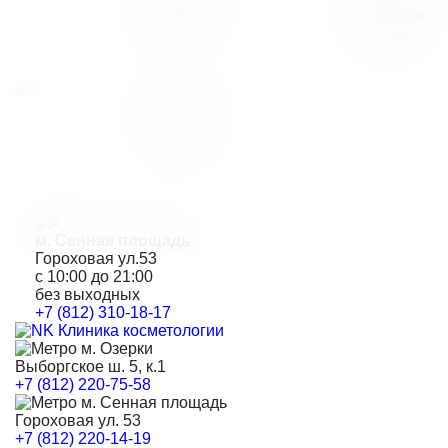
Гороховой
Выборгском
ул.53
ш.5, к.1
Клиника на
Гороховой
ул.77
м. Сенная площадь
Гороховая ул.53
с 10:00 до 21:00
без выходных
+7 (812) 310-18-17
м. Озерки
Выборгское ш. 5, к.1
+7 (812) 220-75-58
м. Сенная площадь
Гороховая ул. 53
+7 (812) 220-14-19