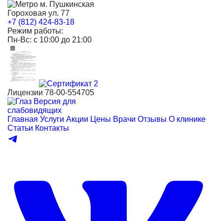
м. Пушкинская
Гороховая ул. 77
+7 (812) 424-83-18
Режим работы:
Пн-Вс: с 10:00 до 21:00
Лицензии 78-00-554705
Версия для
слабовидящих
Главная
Услуги
Акции
Цены
Врачи
Отзывы
О клинике
Статьи
Контакты